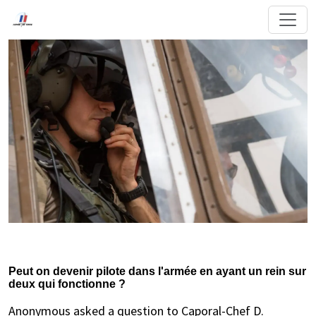
Peut on devenir pilote dans l'armée en ayant un rein sur
deux qui fonctionne ?
Anonymous asked a question to Caporal-Chef D.