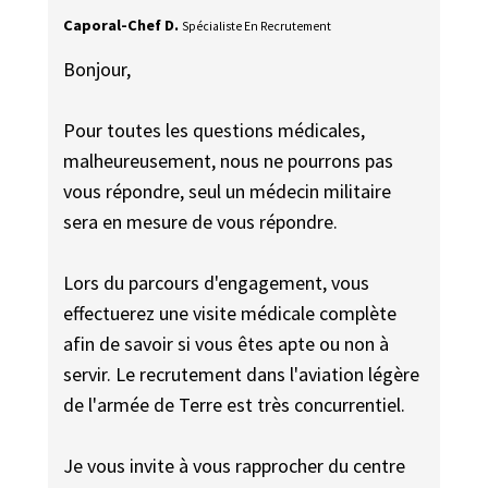
Caporal-Chef D.
Spécialiste En Recrutement
Bonjour,
Pour toutes les questions médicales,
malheureusement, nous ne pourrons pas
vous répondre, seul un médecin militaire
sera en mesure de vous répondre.
Lors du parcours d'engagement, vous
effectuerez une visite médicale complète
afin de savoir si vous êtes apte ou non à
servir. Le recrutement dans l'aviation légère
de l'armée de Terre est très concurrentiel.
Je vous invite à vous rapprocher du centre