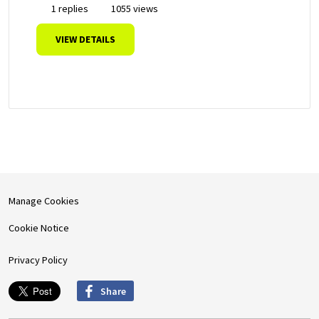
1 replies
1055 views
VIEW DETAILS
Manage Cookies
Cookie Notice
Privacy Policy
Share