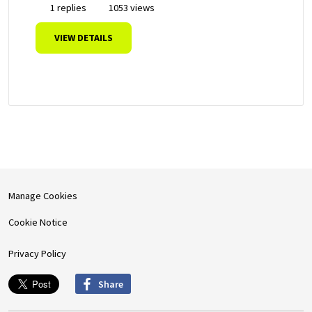
1 replies
1053 views
VIEW DETAILS
Manage Cookies
Cookie Notice
Privacy Policy
Share