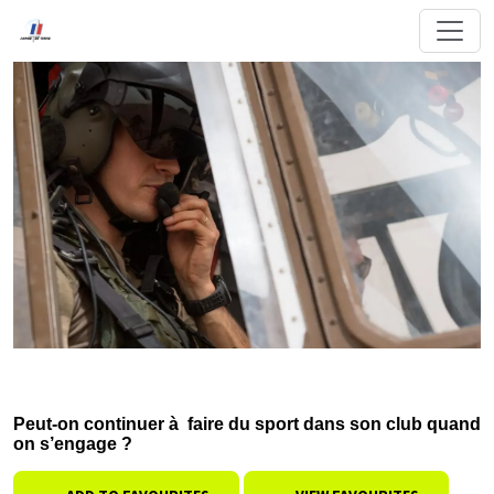
Peut-on continuer à faire du sport dans son club quand
on s’engage ?