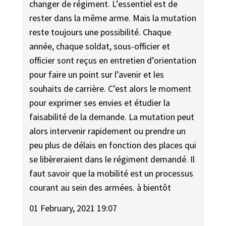
changer de régiment. L’essentiel est de
rester dans la même arme. Mais la mutation
reste toujours une possibilité. Chaque
année, chaque soldat, sous-officier et
officier sont reçus en entretien d’orientation
pour faire un point sur l’avenir et les
souhaits de carrière. C’est alors le moment
pour exprimer ses envies et étudier la
faisabilité de la demande. La mutation peut
alors intervenir rapidement ou prendre un
peu plus de délais en fonction des places qui
se libèreraient dans le régiment demandé. Il
faut savoir que la mobilité est un processus
courant au sein des armées. à bientôt
01 February, 2021 19:07