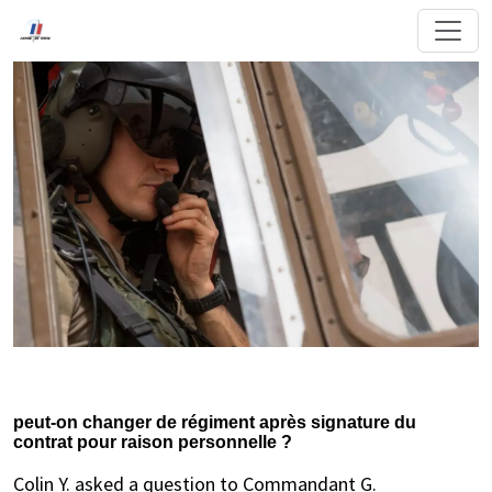
peut-on changer de régiment après signature du
contrat pour raison personnelle ?
Colin Y. asked a question to Commandant G.