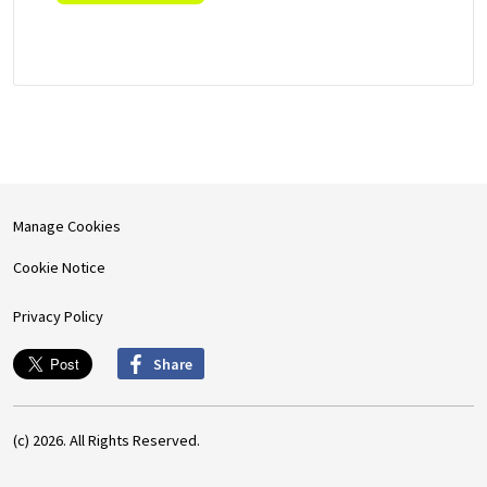
Manage Cookies
Cookie Notice
Privacy Policy
Share
(c) 2026. All Rights Reserved.