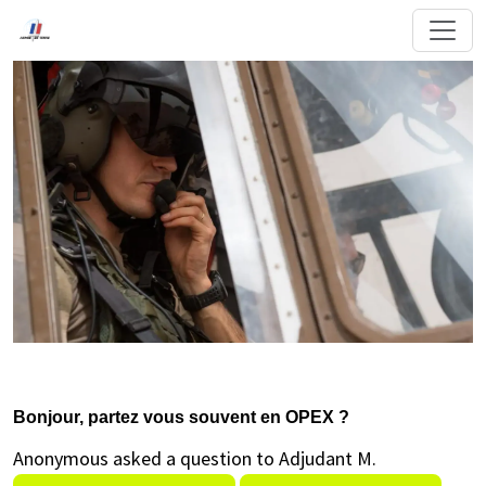
Bonjour, partez vous souvent en OPEX ?
Anonymous asked a question to Adjudant M.