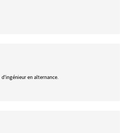
d'ingénieur en alternance.