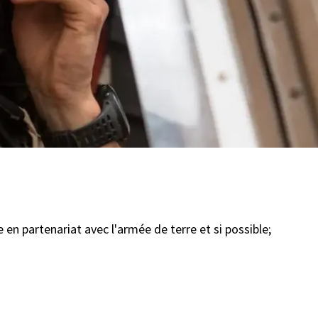
 en partenariat avec l'armée de terre et si possible;