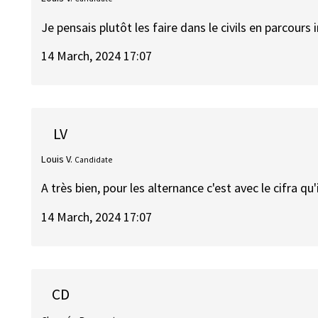
Je pensais plutôt les faire dans le civils en parcour
14 March, 2024 17:07
LV
Louis V.
Candidate
A très bien, pour les alternance c'est avec le cifra qu'i
14 March, 2024 17:07
CD