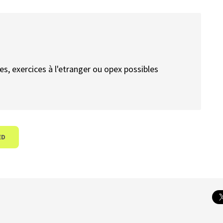
, exercices à l'etranger ou opex possibles
ED