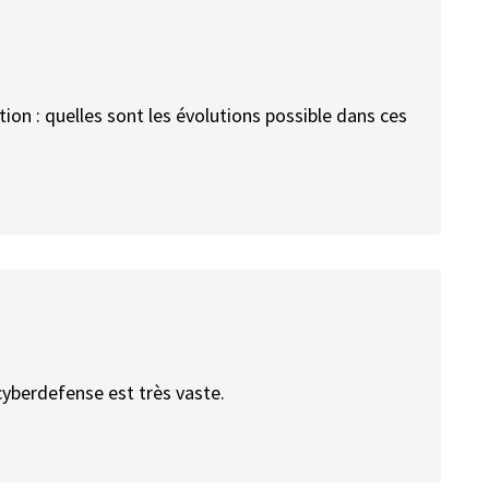
on : quelles sont les évolutions possible dans ces
cyberdefense est très vaste.