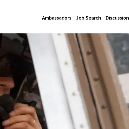
Ambassadors
Job Search
Discussion