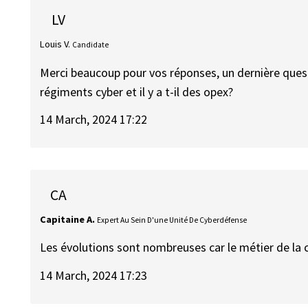
LV
Louis V.
Candidate
Merci beaucoup pour vos réponses, un dernière questi
régiments cyber et il y a t-il des opex?
14 March, 2024 17:22
CA
Capitaine A.
Expert Au Sein D'une Unité De Cyberdéfense
Les évolutions sont nombreuses car le métier de la 
14 March, 2024 17:23