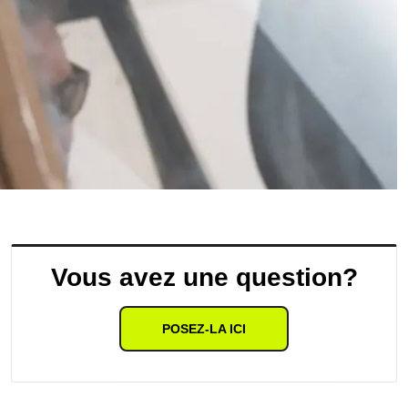
Vous avez une question?
POSEZ-LA ICI