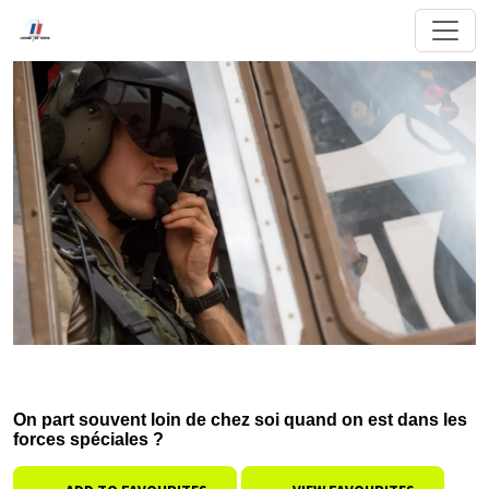
On part souvent loin de chez soi quand on est dans les
forces spéciales ?