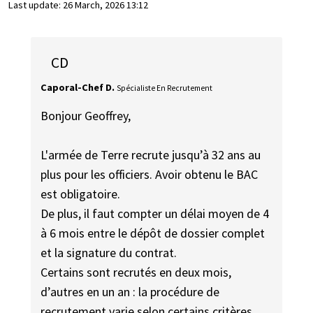
Last update:
26 March, 2026 13:12
CD
Caporal-Chef D.
Spécialiste En Recrutement
Bonjour Geoffrey,
L'armée de Terre recrute jusqu’à 32 ans au
plus pour les officiers. Avoir obtenu le BAC
est obligatoire.
De plus, il faut compter un délai moyen de 4
à 6 mois entre le dépôt de dossier complet
et la signature du contrat.
Certains sont recrutés en deux mois,
d’autres en un an : la procédure de
recrutement varie selon certains critères