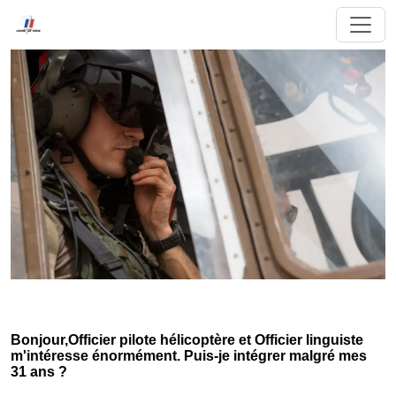
Bonjour,Officier pilote hélicoptère et Officier linguiste
m'intéresse énormément. Puis-je intégrer malgré mes
31 ans ?