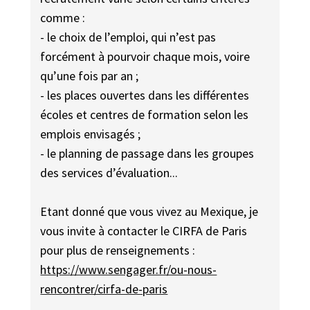
comme :
- le choix de l’emploi, qui n’est pas
forcément à pourvoir chaque mois, voire
qu’une fois par an ;
- les places ouvertes dans les différentes
écoles et centres de formation selon les
emplois envisagés ;
- le planning de passage dans les groupes
des services d’évaluation...
Etant donné que vous vivez au Mexique, je
vous invite à contacter le CIRFA de Paris
pour plus de renseignements :
https://www.sengager.fr/ou-nous-
rencontrer/cirfa-de-paris