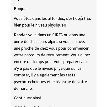
Bonjour
Vous êtes dans les attendus, c'est déjà très
bien pour le niveau physique!!
Rendez vous dans un CIRFA ou dans une
unité de chasseurs alpins si vous en avez
une proche de chez vous pour commencer
votre parcours de recrutement. Vous aurez
encore du temps pour vous préparer car il
n'y a pas que le niveau physique qui va
compter, il y a également les tests
psychotechniques et le réalisme de votre
démarche.
Continuez ainsi