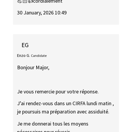
💪🏻👍cordialement
30 January, 2026 10:49
EG
Enzo G.
Candidate
Bonjour Major,
Je vous remercie pour votre réponse.
J’ai rendez-vous dans un CIRFA lundi matin ,
je poursuis ma préparation avec assiduité.
Je me donnerai tous les moyens
nécessaires pour réussir.