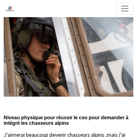
Niveau physique pour réussir le cso pour demander à
intégré les chasseurs alpins
J’aimerai beaucoup devenir chasseurs alpins ,mais j’ai