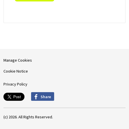
Manage Cookies
Cookie Notice
Privacy Policy
Share
(c) 2026. All Rights Reserved.