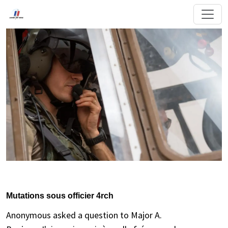
Mutations sous officier 4rch
Anonymous asked a question to Major A.