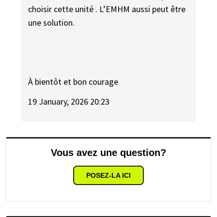
choisir cette unité . L’EMHM aussi peut être
une solution.
À bientôt et bon courage
19 January, 2026 20:23
Vous avez une question?
POSEZ-LA ICI