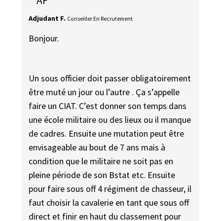
AF
Adjudant F.
Conseiller En Recrutement
Bonjour.
Un sous officier doit passer obligatoirement
être muté un jour ou l’autre . Ça s’appelle
faire un CIAT. C’est donner son temps dans
une école militaire ou des lieux ou il manque
de cadres. Ensuite une mutation peut être
envisageable au bout de 7 ans mais à
condition que le militaire ne soit pas en
pleine période de son Bstat etc. Ensuite
pour faire sous off 4 régiment de chasseur, il
faut choisir la cavalerie en tant que sous off
direct et finir en haut du classement pour