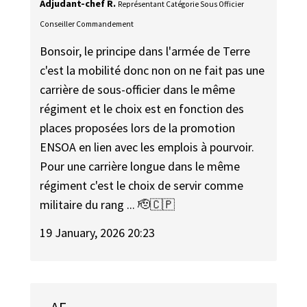
Adjudant-chef R.
Représentant Catégorie Sous Officier
Conseiller Commandement
Bonsoir, le principe dans l'armée de Terre
c'est la mobilité donc non on ne fait pas une
carrière de sous-officier dans le même
régiment et le choix est en fonction des
places proposées lors de la promotion
ENSOA en lien avec les emplois à pourvoir.
Pour une carrière longue dans le même
régiment c'est le choix de servir comme
militaire du rang ... 🫡🇨🇵
19 January, 2026 20:23