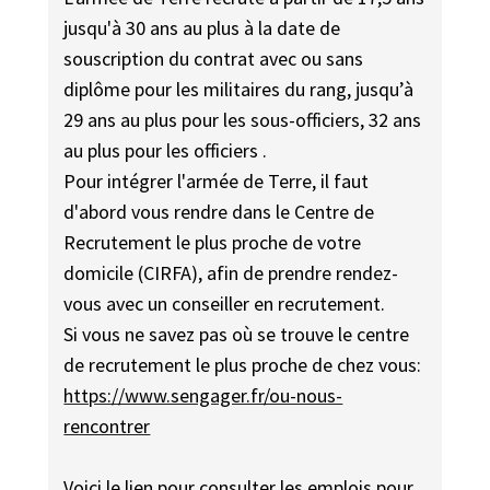
jusqu'à 30 ans au plus à la date de
souscription du contrat avec ou sans
diplôme pour les militaires du rang, jusqu’à
29 ans au plus pour les sous-officiers, 32 ans
au plus pour les officiers .
Pour intégrer l'armée de Terre, il faut
d'abord vous rendre dans le Centre de
Recrutement le plus proche de votre
domicile (CIRFA), afin de prendre rendez-
vous avec un conseiller en recrutement.
Si vous ne savez pas où se trouve le centre
de recrutement le plus proche de chez vous:
https://www.sengager.fr/ou-nous-
rencontrer
Voici le lien pour consulter les emplois pour