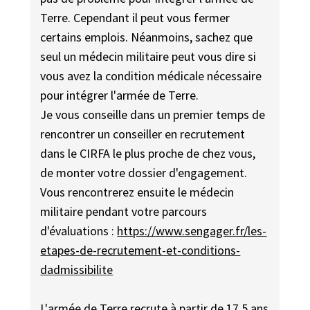
Terre. Cependant il peut vous fermer
certains emplois. Néanmoins, sachez que
seul un médecin militaire peut vous dire si
vous avez la condition médicale nécessaire
pour intégrer l'armée de Terre.
Je vous conseille dans un premier temps de
rencontrer un conseiller en recrutement
dans le CIRFA le plus proche de chez vous,
de monter votre dossier d'engagement.
Vous rencontrerez ensuite le médecin
militaire pendant votre parcours
d'évaluations :
https://www.sengager.fr/les-
etapes-de-recrutement-et-conditions-
dadmissibilite
L'armée de Terre recrute à partir de 17,5 ans