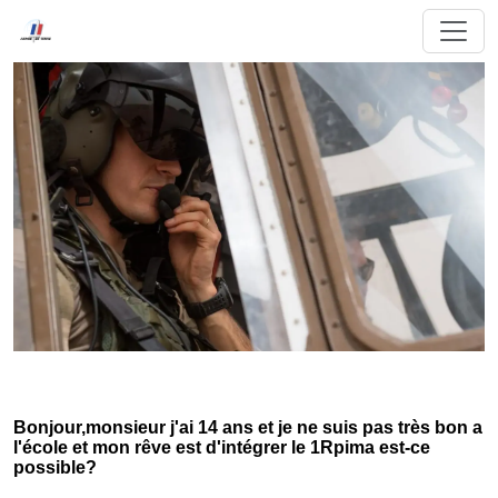
Bonjour,monsieur j'ai 14 ans et je ne suis pas très bon a
l'école et mon rêve est d'intégrer le 1Rpima est-ce
possible?