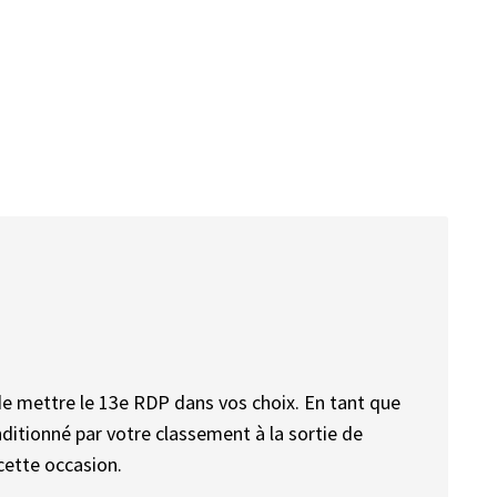
de mettre le 13e RDP dans vos choix. En tant que
nditionné par votre classement à la sortie de
cette occasion.