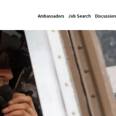
Ambassadors
Job Search
Discussion