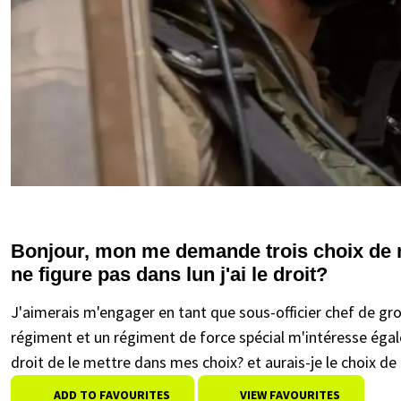
Bonjour, mon me demande trois choix de ré
ne figure pas dans lun j'ai le droit?
J'aimerais m'engager en tant que sous-officier chef de gr
régiment et un régiment de force spécial m'intéresse égal
droit de le mettre dans mes choix? et aurais-je le choix de
ADD TO FAVOURITES
VIEW FAVOURITES