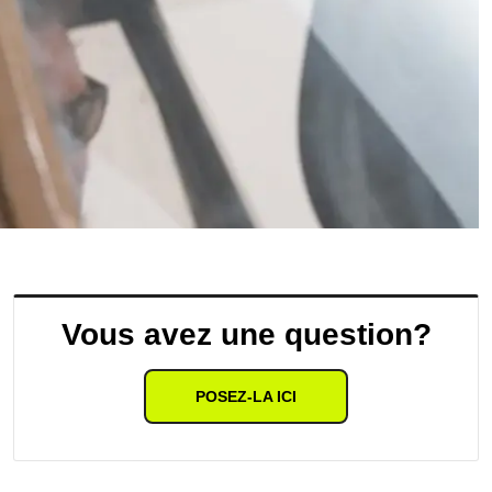
Vous avez une question?
POSEZ-LA ICI