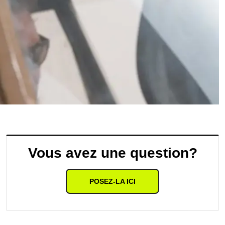
Vous avez une question?
POSEZ-LA ICI