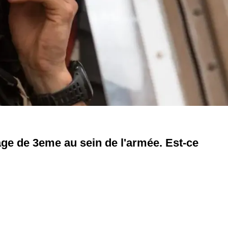
tage de 3eme au sein de l'armée. Est-ce