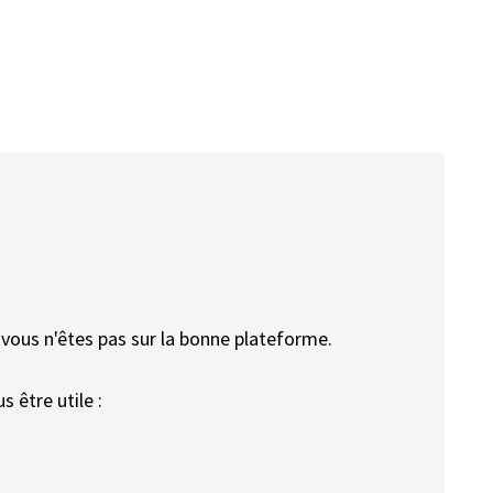
vous n'êtes pas sur la bonne plateforme.
s être utile :