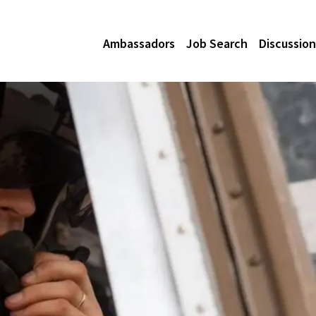
Ambassadors
Job Search
Discussion