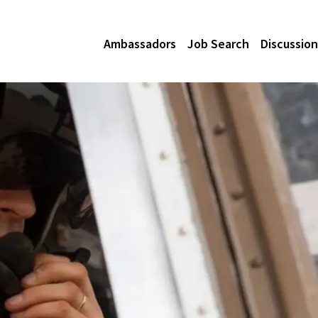
Ambassadors
Job Search
Discussion