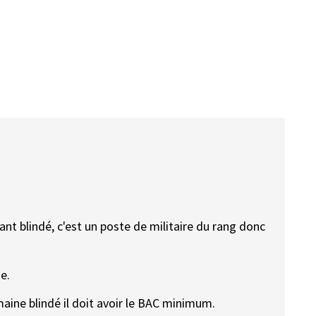
ant blindé, c'est un poste de militaire du rang donc
e.
omaine blindé il doit avoir le BAC minimum.