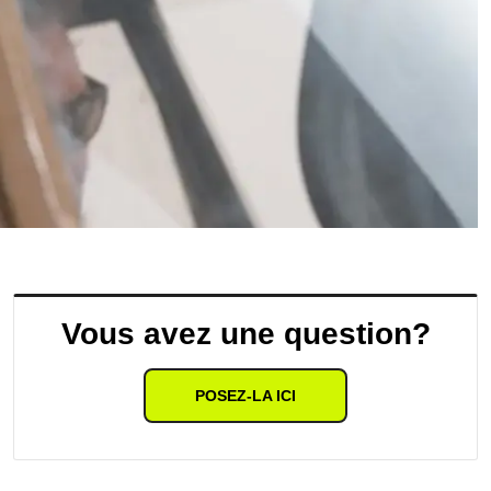
Vous avez une question?
POSEZ-LA ICI