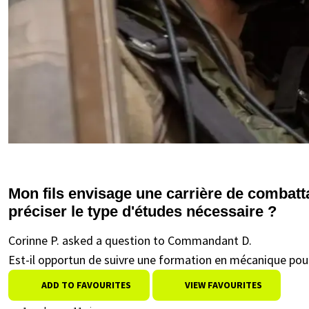
Mon fils envisage une carrière de combatt
préciser le type d'études nécessaire ?
Corinne P. asked a question to Commandant D.
Est-il opportun de suivre une formation en mécanique pour
ADD TO FAVOURITES
VIEW FAVOURITES