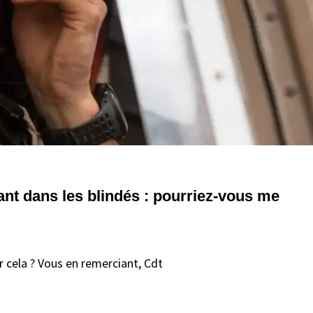
ant dans les blindés : pourriez-vous me
 cela ? Vous en remerciant, Cdt