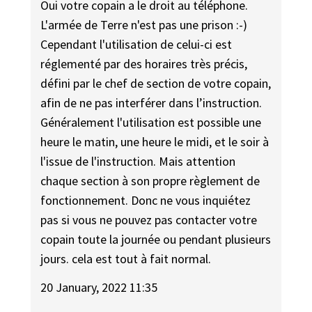
Oui votre copain a le droit au téléphone.
L'armée de Terre n'est pas une prison :-)
Cependant l'utilisation de celui-ci est
réglementé par des horaires très précis,
défini par le chef de section de votre copain,
afin de ne pas interférer dans l’instruction.
Généralement l'utilisation est possible une
heure le matin, une heure le midi, et le soir à
l'issue de l'instruction. Mais attention
chaque section à son propre règlement de
fonctionnement. Donc ne vous inquiétez
pas si vous ne pouvez pas contacter votre
copain toute la journée ou pendant plusieurs
jours. cela est tout à fait normal.
20 January, 2022 11:35