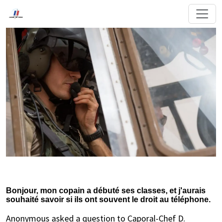
Bonjour, mon copain a débuté ses classes, et j'aurais
souhaité savoir si ils ont souvent le droit au téléphone.
Anonymous asked a question to Caporal-Chef D.