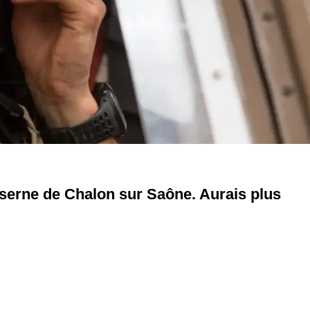
caserne de Chalon sur Saône. Aurais plus