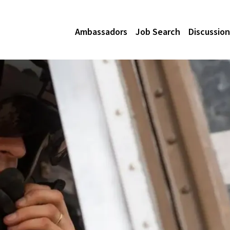
Ambassadors
Job Search
Discussion