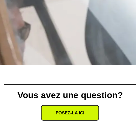
Vous avez une question?
POSEZ-LA ICI