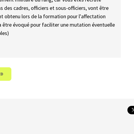
s des cadres, officiers et sous-officiers, vont être
 obtenu lors de la formation pour l'affectation
rra être évoqué pour faciliter une mutation éventuelle
bles)
ED