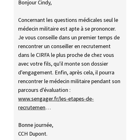
Bonjour Cindy,
Concernant les questions médicales seul le
médecin militaire est apte à se prononcer.
Je vous conseille dans un premier temps de
rencontrer un conseiller en recrutement
dans le CIRFA le plus proche de chez vous
avec votre fils, qu'il monte son dossier
d'engagement. Enfin, après cela, il pourra
rencontrer le médecin militaire pendant son
parcours d'évaluation :
www.sengager.fr/les-etapes-de-
recrutemen
…
Bonne journée,
CCH Dupont.