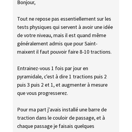
Bonjour,
Tout ne repose pas essentiellement sur les
tests physiques qui servent à avoir une idée
de votre niveau, mais il est quand même
généralement admis que pour Saint-
maixent il faut pouvoir faire 8-10 tractions.
Entrainez-vous 1 fois par jour en
pyramidale, c'est à dire 1 tractions puis 2
puis 3 puis 2 et 1, et augmenter à mesure
que vous progresserez.
Pour ma part j'avais installé une barre de
traction dans le couloir de passage, et à
chaque passage je faisais quelques