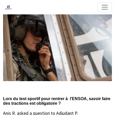
Lors du test sportif pour rentrer à l'ENSOA, savoir faire
des tractions est obligatoire ?
Anis R. asked a question to Adjudant P.