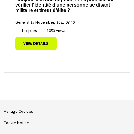
vérifier l'identité d'une personne se disant
militaire et tireur d'élite ?
General
25 November, 2025 07:49
1 replies
1053 views
VIEW DETAILS
Manage Cookies
Cookie Notice