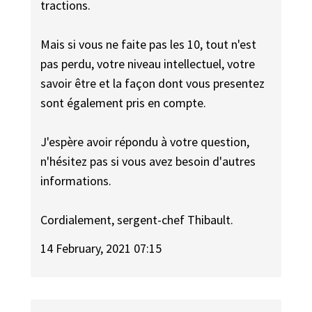
tractions.
Mais si vous ne faite pas les 10, tout n'est
pas perdu, votre niveau intellectuel, votre
savoir être et la façon dont vous presentez
sont également pris en compte.
J'espère avoir répondu à votre question,
n'hésitez pas si vous avez besoin d'autres
informations.
Cordialement, sergent-chef Thibault.
14 February, 2021 07:15