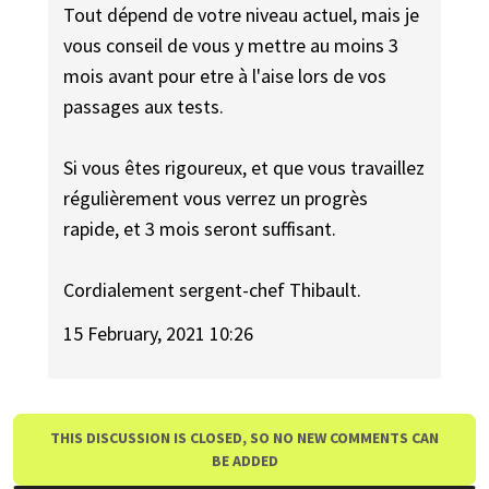
Tout dépend de votre niveau actuel, mais je
vous conseil de vous y mettre au moins 3
mois avant pour etre à l'aise lors de vos
passages aux tests.
Si vous êtes rigoureux, et que vous travaillez
régulièrement vous verrez un progrès
rapide, et 3 mois seront suffisant.
Cordialement sergent-chef Thibault.
15 February, 2021 10:26
THIS DISCUSSION IS CLOSED, SO NO NEW COMMENTS CAN
BE ADDED