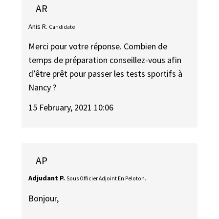
AR
Anis R.
Candidate
Merci pour votre réponse. Combien de
temps de préparation conseillez-vous afin
d’être prêt pour passer les tests sportifs à
Nancy ?
15 February, 2021 10:06
AP
Adjudant P.
Sous Officier Adjoint En Peloton.
Bonjour,