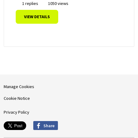
1 replies
1050 views
VIEW DETAILS
Manage Cookies
Cookie Notice
Privacy Policy
Share