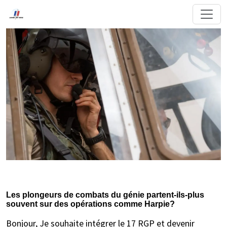
Les plongeurs de combats du génie partent-ils-plus
souvent sur des opérations comme Harpie?
Bonjour, Je souhaite intégrer le 17 RGP et devenir