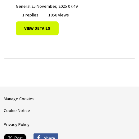
General
25 November, 2025 07:49
1 replies
1056 views
VIEW DETAILS
Manage Cookies
Cookie Notice
Privacy Policy
Share