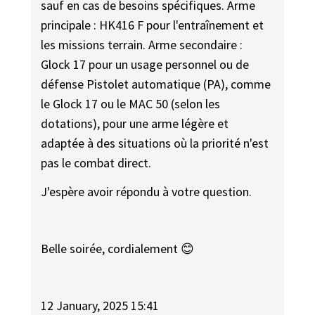
sauf en cas de besoins spécifiques. Arme
principale : HK416 F pour l'entraînement et
les missions terrain. Arme secondaire :
Glock 17 pour un usage personnel ou de
défense Pistolet automatique (PA), comme
le Glock 17 ou le MAC 50 (selon les
dotations), pour une arme légère et
adaptée à des situations où la priorité n'est
pas le combat direct.
J'espère avoir répondu à votre question.
Belle soirée, cordialement 😊
12 January, 2025 15:41