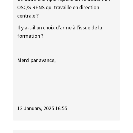
OSC/S RENS qui travaille en direction
centrale ?
Il y a-t-il un choix d'arme à l'issue de la
formation ?
Merci par avance,
12 January, 2025 16:55