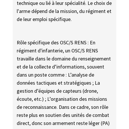
technique ou lié à leur spécialité. Le choix de
l'arme dépend de la mission, du régiment et
de leur emploi spécifique.
Rôle spécifique des OSC/S RENS : En
régiment d'infanterie, un OSC/S RENS
travaille dans le domaine du renseignement
et de la collecte d’informations, souvent
dans un poste comme : L’analyse de
données tactiques et stratégiques ; La
gestion d’équipes de capteurs (drone,
écoute, etc.) ; L’organisation des missions
de reconnaissance. Dans ce cadre, son rôle
reste plus en soutien des unités de combat
direct, donc son armement reste léger (PA)