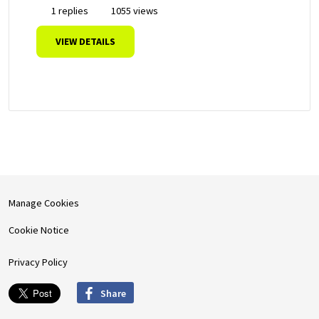
1 replies
1055 views
VIEW DETAILS
Manage Cookies
Cookie Notice
Privacy Policy
Share