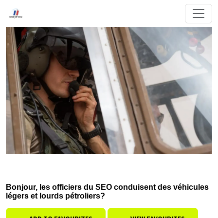
Bonjour, les officiers du SEO conduisent des véhicules
légers et lourds pétroliers?