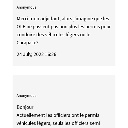
Anonymous
Merci mon adjudant, alors j'imagine que les
OLE ne passent pas non plus les permis pour
conduire des véhicules légers ou le
Carapace?
24 July, 2022 16:26
Anonymous
Bonjour
Actuellement les officiers ont le permis
véhicules légers, seuls les officiers semi