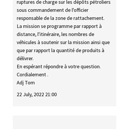
ruptures de charge sur les dépôts pétroliers
sous commandement de l'officier
responsable de la zone de rattachement.
La mission se programme par rapport à
distance, l'itinéraire, les nombres de
véhicules à soutenir sur la mission ainsi que
que par rapport la quantité de produits à
délivrer.
En espérant répondre à votre question.
Cordialement .
Adj Tom
22 July, 2022 21:00