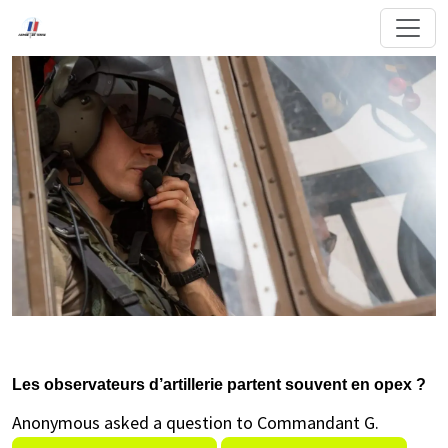
Les observateurs d’artillerie partent souvent en opex ?
Anonymous asked a question to Commandant G.