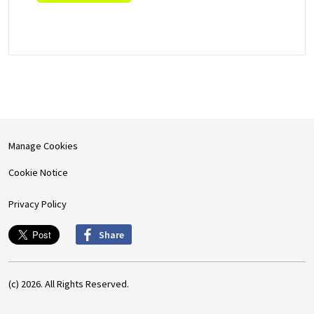
Manage Cookies
Cookie Notice
Privacy Policy
Share
(c) 2026. All Rights Reserved.