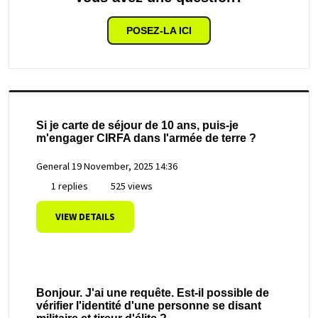
POSEZ-LA ICI
Si je carte de séjour de 10 ans, puis-je
m'engager CIRFA dans l'armée de terre ?
General
19 November, 2025 14:36
1 replies
525 views
VIEW DETAILS
Bonjour. J'ai une requête. Est-il possible de
vérifier l'identité d'une personne se disant