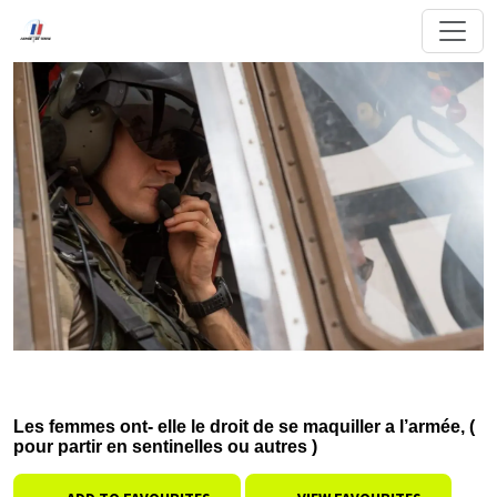
Les femmes ont- elle le droit de se maquiller a l’armée, (
pour partir en sentinelles ou autres )