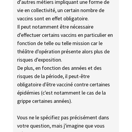
d'autres métiers impliquant une forme de
vie en collectivité, un certain nombre de
vaccins sont en effet obligatoire.
Il peut notamment être nécessaire
d'effectuer certains vaccins en particulier en
fonction de telle ou telle mission car le
théâtre d'opération présente alors plus de
risques d'exposition.
De plus, en fonction des années et des
risques de la période, il peut-être
obligatoire d'être vacciné contre certaines
épidémies (c'est notamment le cas de la
grippe certaines années).
Vous ne le spécifiez pas précisément dans
votre question, mais j'imagine que vous