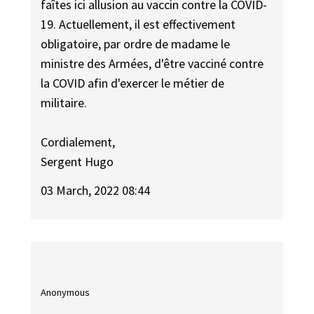
faîtes ici allusion au vaccin contre la COVID-
19. Actuellement, il est effectivement
obligatoire, par ordre de madame le
ministre des Armées, d'être vacciné contre
la COVID afin d'exercer le métier de
militaire.
Cordialement,
Sergent Hugo
03 March, 2022 08:44
Anonymous