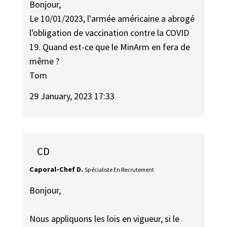
Bonjour,
Le 10/01/2023, l'armée américaine a abrogé
l'obligation de vaccination contre la COVID
19. Quand est-ce que le MinArm en fera de
même ?
Tom
29 January, 2023 17:33
CD
Caporal-Chef D.
Spécialiste En Recrutement
Bonjour,
Nous appliquons les lois en vigueur, si le