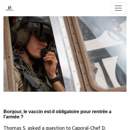
Bonjour, le vaccin est-il obligatoire pour rentrée a
l'armée ?
Thomas S. asked a question to Caporal-Chef D.