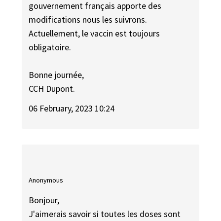
gouvernement français apporte des
modifications nous les suivrons.
Actuellement, le vaccin est toujours
obligatoire.
Bonne journée,
CCH Dupont.
06 February, 2023 10:24
Anonymous
Bonjour,
J'aimerais savoir si toutes les doses sont