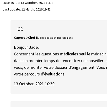
Date asked:
13 October, 2021 10:32
Last update:
12 March, 2026 19:41
CD
Caporal-Chef D.
Spécialiste En Recrutement
Bonjour Jade,
Concernant les questions médicales seul le médecin m
dans un premier temps de rencontrer un conseiller e
vous, de monter votre dossier d'engagement. Vous r
votre parcours d'évaluations
13 October, 2021 10:39