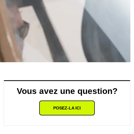
Vous avez une question?
POSEZ-LA ICI