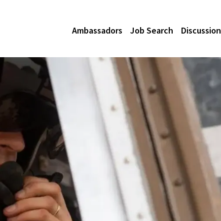
Ambassadors
Job Search
Discussion