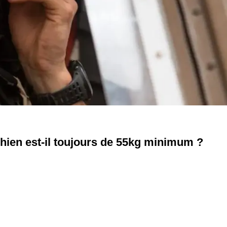
hien est-il toujours de 55kg minimum ?