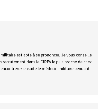
ilitaire est apte à se prononcer. Je vous conseille
n recrutement dans le CIRFA le plus proche de chez
encontrerez ensuite le médecin militaire pendant