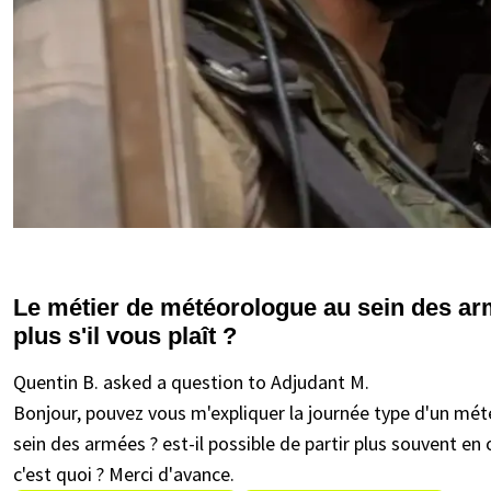
Le métier de météorologue au sein des ar
plus s'il vous plaît ?
Quentin B. asked a question to Adjudant M.
Bonjour, pouvez vous m'expliquer la journée type d'un mét
sein des armées ? est-il possible de partir plus souvent en
c'est quoi ? Merci d'avance.