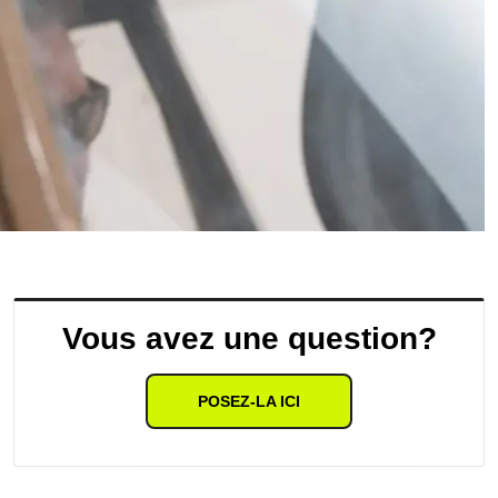
Vous avez une question?
POSEZ-LA ICI