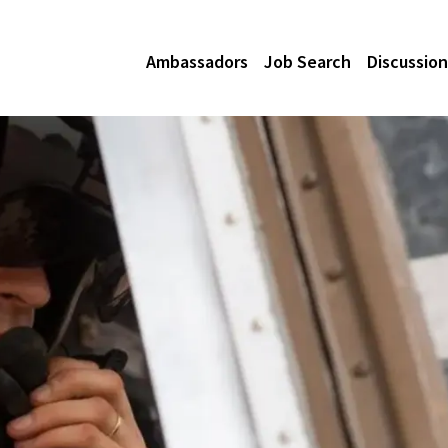
Ambassadors
Job Search
Discussion