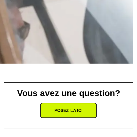
Vous avez une question?
POSEZ-LA ICI