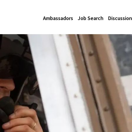
Ambassadors
Job Search
Discussion