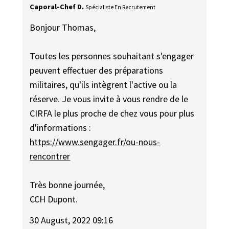
Caporal-Chef D.
Spécialiste En Recrutement
Bonjour Thomas,
Toutes les personnes souhaitant s'engager
peuvent effectuer des préparations
militaires, qu'ils intègrent l'active ou la
réserve. Je vous invite à vous rendre de le
CIRFA le plus proche de chez vous pour plus
d'informations :
https://www.sengager.fr/ou-nous-
rencontrer
Très bonne journée,
CCH Dupont.
30 August, 2022 09:16