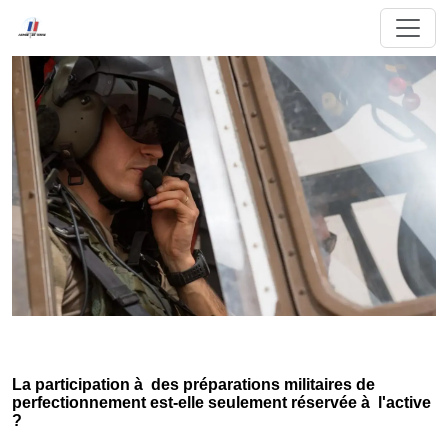
La participation à des préparations militaires de
perfectionnement est-elle seulement réservée à l'active
?