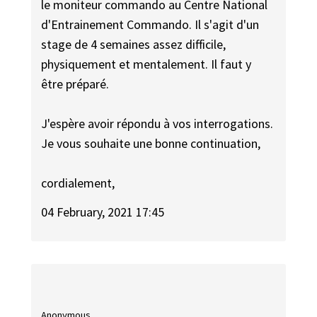
le moniteur commando au Centre National
d'Entrainement Commando. Il s'agit d'un
stage de 4 semaines assez difficile,
physiquement et mentalement. Il faut y
être préparé.
J'espère avoir répondu à vos interrogations.
Je vous souhaite une bonne continuation,
cordialement,
04 February, 2021 17:45
Anonymous