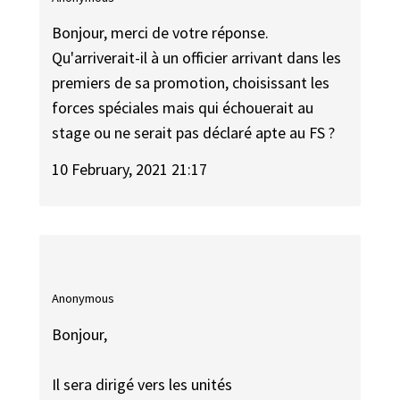
Bonjour, merci de votre réponse.
Qu'arriverait-il à un officier arrivant dans les
premiers de sa promotion, choisissant les
forces spéciales mais qui échouerait au
stage ou ne serait pas déclaré apte au FS ?
10 February, 2021 21:17
Anonymous
Bonjour,
Il sera dirigé vers les unités