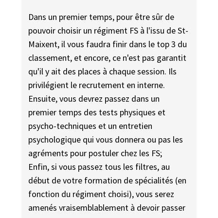
Dans un premier temps, pour être sûr de
pouvoir choisir un régiment FS à l'issu de St-
Maixent, il vous faudra finir dans le top 3 du
classement, et encore, ce n'est pas garantit
qu'il y ait des places à chaque session. Ils
privilégient le recrutement en interne.
Ensuite, vous devrez passez dans un
premier temps des tests physiques et
psycho-techniques et un entretien
psychologique qui vous donnera ou pas les
agréments pour postuler chez les FS;
Enfin, si vous passez tous les filtres, au
début de votre formation de spécialités (en
fonction du régiment choisi), vous serez
amenés vraisemblablement à devoir passer