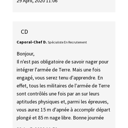
29 April, 2020 11:06
CD
Caporal-Chef D.
Spécialiste En Recrutement
Bonjour,
Il n'est pas obligatoire de savoir nager pour
intégrer l'armée de Terre. Mais une fois
engagé, vous serez tenu d'apprendre. En
effet, tous les militaires de l'armée de Terre
sont contrôlés une fois par an sur leurs
aptitudes physiques et, parmi les épreuves,
vous aurez 15 m d'apnée à accomplir départ
plongé et 85 m nage libre. Bonne journée