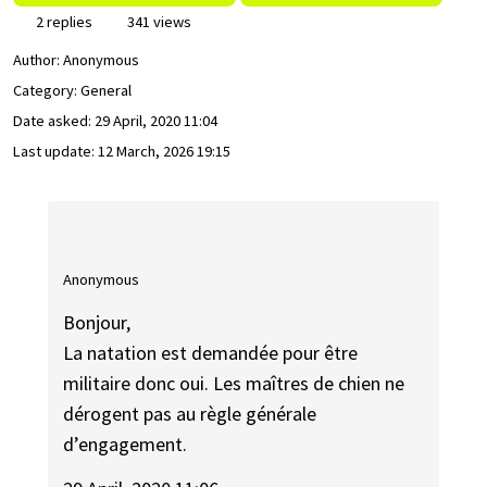
2 replies
341 views
Author:
Anonymous
Category: General
Date asked:
29 April, 2020 11:04
Last update:
12 March, 2026 19:15
Anonymous
Bonjour,
La natation est demandée pour être
militaire donc oui. Les maîtres de chien ne
dérogent pas au règle générale
d’engagement.