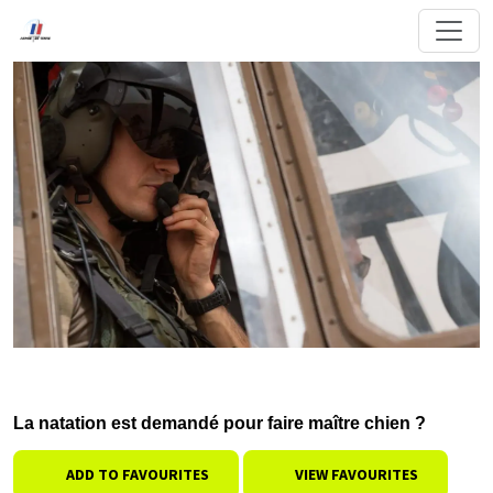
La natation est demandé pour faire maître chien ?
ADD TO FAVOURITES
VIEW FAVOURITES