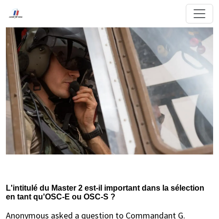
L'intitulé du Master 2 est-il important dans la sélection
en tant qu'OSC-E ou OSC-S ?
Anonymous asked a question to Commandant G.