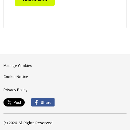
Manage Cookies
Cookie Notice
Privacy Policy
Share
(c) 2026. All Rights Reserved.