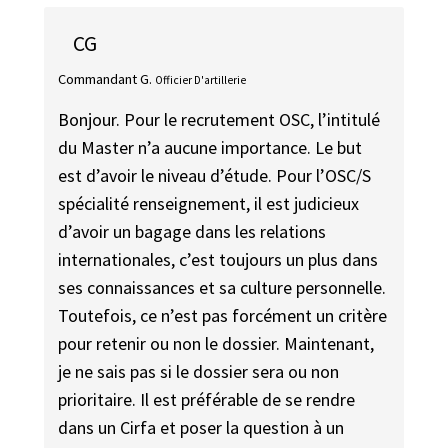
CG
Commandant G.
Officier D'artillerie
Bonjour. Pour le recrutement OSC, l’intitulé
du Master n’a aucune importance. Le but
est d’avoir le niveau d’étude. Pour l’OSC/S
spécialité renseignement, il est judicieux
d’avoir un bagage dans les relations
internationales, c’est toujours un plus dans
ses connaissances et sa culture personnelle.
Toutefois, ce n’est pas forcément un critère
pour retenir ou non le dossier. Maintenant,
je ne sais pas si le dossier sera ou non
prioritaire. Il est préférable de se rendre
dans un Cirfa et poser la question à un