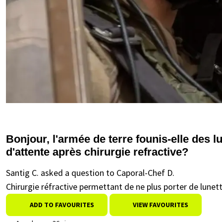
Bonjour, l'armée de terre founis-elle des l
d'attente après chirurgie refractive?
Santig C. asked a question to Caporal-Chef D.
Chirurgie réfractive permettant de ne plus porter de lunet
ADD TO FAVOURITES
VIEW FAVOURITES