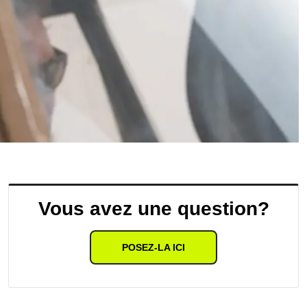
Vous avez une question?
POSEZ-LA ICI