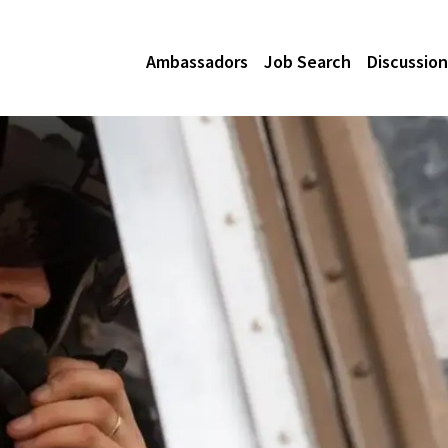
Ambassadors
Job Search
Discussion