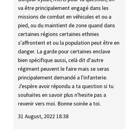
va être principalement engagé dans les
missions de combat en véhicules et ou a
pied, ou du maintient de zone quand dans
certaines régions certaines ethnies
s'affrontent et ou la population peut être en
danger. La garde pour certaines enclave
bien spécifique aussi, celà dit d'autre
régiment peuvent le faire mais se seras
principalement demandé a l'infanterie.
J'espère avoir répondu a ta question si tu
souhaites en savoir plus n'hesite pas a
revenir vers moi. Bonne soirée a toi.
31 August, 2022 18:38