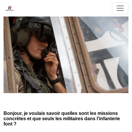
Bonjour, je voulais savoir quelles sont les missions
concrètes et que seuls les militaires dans l'infanterie
font ?