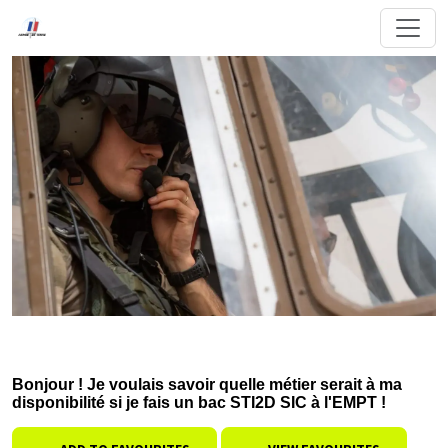
Bonjour ! Je voulais savoir quelle métier serait à ma
disponibilité si je fais un bac STI2D SIC à l'EMPT !