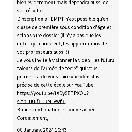
bien évidemment mais dépendra aussi de
vos résultats.
L'inscription à l'EMPT n'est possible qu'en
classe de première sous condition d'âge et
selon votre dossier (il n'y a pas que les
notes qui comptent, les appréciations de
vos professeurs aussi !).
Je vous invite à visionner la vidéo "les futurs
talents de l'armée de terre" qui vous
permettra de vous faire une idée plus
précise de cette école sur YouTube :
https://youtu.be/tXDySETPXOU?
si=bCuUlfIITuMLvwfT
Bonne continuation et bonne année.
Cordialement,
06 January, 2024 16:43