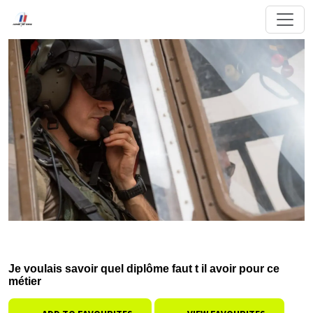
Je voulais savoir quel diplôme faut t il avoir pour ce
métier