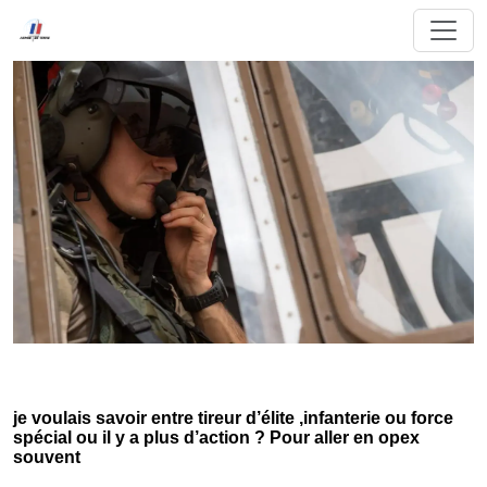
je voulais savoir entre tireur d’élite ,infanterie ou force
spécial ou il y a plus d’action ? Pour aller en opex
souvent