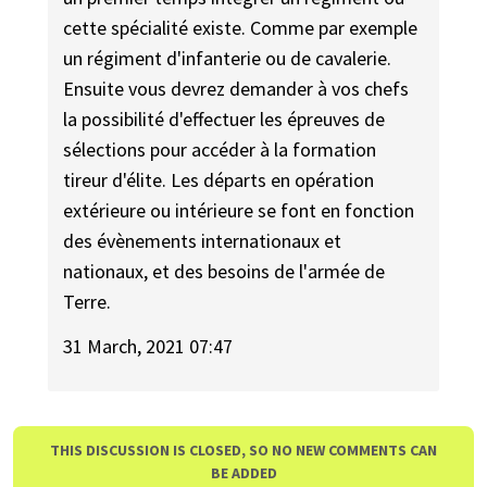
cette spécialité existe. Comme par exemple
un régiment d'infanterie ou de cavalerie.
Ensuite vous devrez demander à vos chefs
la possibilité d'effectuer les épreuves de
sélections pour accéder à la formation
tireur d'élite. Les départs en opération
extérieure ou intérieure se font en fonction
des évènements internationaux et
nationaux, et des besoins de l'armée de
Terre.
31 March, 2021 07:47
THIS DISCUSSION IS CLOSED, SO NO NEW COMMENTS CAN
BE ADDED