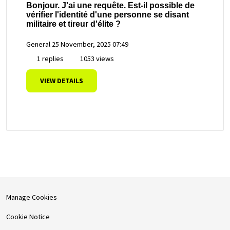
Bonjour. J'ai une requête. Est-il possible de
vérifier l'identité d'une personne se disant
militaire et tireur d'élite ?
General
25 November, 2025 07:49
1 replies
1053 views
VIEW DETAILS
Manage Cookies
Cookie Notice