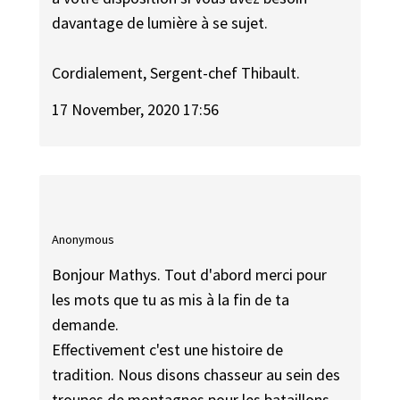
davantage de lumière à se sujet.
Cordialement, Sergent-chef Thibault.
17 November, 2020 17:56
Anonymous
Bonjour Mathys. Tout d'abord merci pour
les mots que tu as mis à la fin de ta
demande.
Effectivement c'est une histoire de
tradition. Nous disons chasseur au sein des
troupes de montagnes pour les bataillons