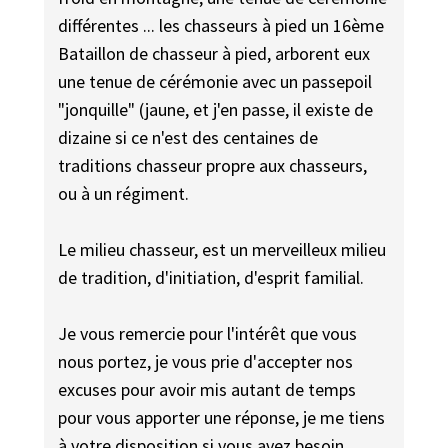
différentes ... les chasseurs à pied un 16ème
Bataillon de chasseur à pied, arborent eux
une tenue de cérémonie avec un passepoil
"jonquille" (jaune, et j'en passe, il existe de
dizaine si ce n'est des centaines de
traditions chasseur propre aux chasseurs,
ou à un régiment.
Le milieu chasseur, est un merveilleux milieu
de tradition, d'initiation, d'esprit familial.
Je vous remercie pour l'intérêt que vous
nous portez, je vous prie d'accepter nos
excuses pour avoir mis autant de temps
pour vous apporter une réponse, je me tiens
à votre disposition si vous avez besoin