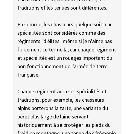
traditions et les tenues sont différentes.
En somme, les chasseurs quelque soit leur
spécialités sont considérés comme des
régiments "d'élites" même si je n'aime pas
forcement ce terme la, car chaque régiment
et spécialités est un rouages important du
bon fonctionnement de l'armée de terre
française.
Chaque régiment aura ses spécialités et
traditions, pour exemple, les chasseurs
alpins porterons la tarte, une variante du
béret plus large de laine servant
historiquement à se protéger les pieds du
froid en montagne, une tenue de cérémonie