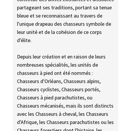
partageant ses traditions, portant sa tenue
bleue et se reconnaissant au travers de
l'unique drapeau des chasseurs symbole de
leur unité et de la cohésion de ce corps
d'élite.
Depuis leur création et en raison de leurs
nombreuses spécialités, les unités de
chasseurs à pied ont été nommés :
Chasseurs d'Orléans, Chasseurs alpins,
Chasseurs cyclistes, Chasseurs portés,
Chasseurs à pied parachutistes, ou
Chasseurs mécanisés, mais ils sont distincts
avec les Chasseurs à cheval, les Chasseurs
d'Afrique, les Chasseurs parachutistes ou les
Chasseurs forestiers dont l'histoire, les