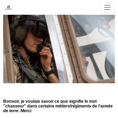
Bonsoir, je voulais savoir ce que signifie le mot
"chasseur" dans certains métiers/régiments de l'armée
de terre. Merci