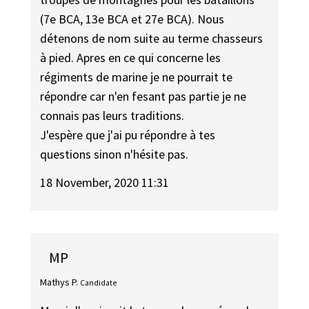
(7e BCA, 13e BCA et 27e BCA). Nous
détenons de nom suite au terme chasseurs
à pied. Apres en ce qui concerne les
régiments de marine je ne pourrait te
répondre car n'en fesant pas partie je ne
connais pas leurs traditions.
J'espère que j'ai pu répondre à tes
questions sinon n'hésite pas.
18 November, 2020 11:31
MP
Mathys P.
Candidate