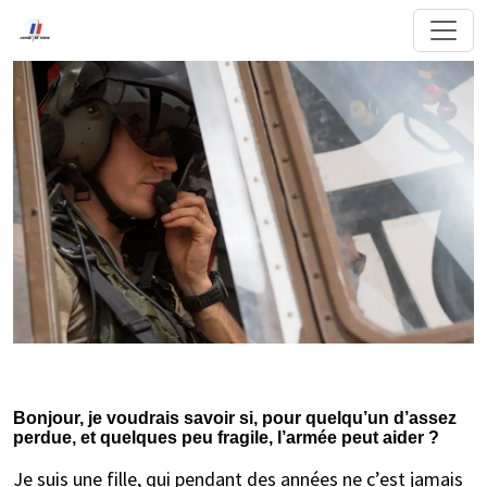
Bonjour, je voudrais savoir si, pour quelqu’un d’assez
perdue, et quelques peu fragile, l’armée peut aider ?
Je suis une fille, qui pendant des années ne c’est jamais