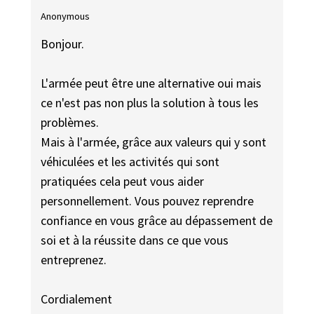
Anonymous
Bonjour.
L'armée peut être une alternative oui mais
ce n'est pas non plus la solution à tous les
problèmes.
Mais à l'armée, grâce aux valeurs qui y sont
véhiculées et les activités qui sont
pratiquées cela peut vous aider
personnellement. Vous pouvez reprendre
confiance en vous grâce au dépassement de
soi et à la réussite dans ce que vous
entreprenez.
Cordialement