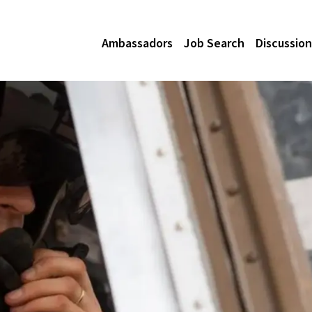
Ambassadors
Job Search
Discussion