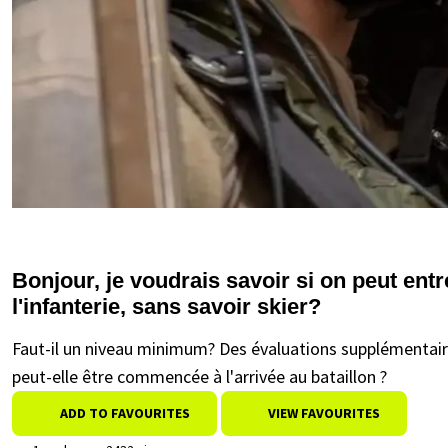
Bonjour, je voudrais savoir si on peut ent
l'infanterie, sans savoir skier?
Faut-il un niveau minimum? Des évaluations supplémentair
peut-elle être commencée à l'arrivée au bataillon ?
ADD TO FAVOURITES
VIEW FAVOURITES