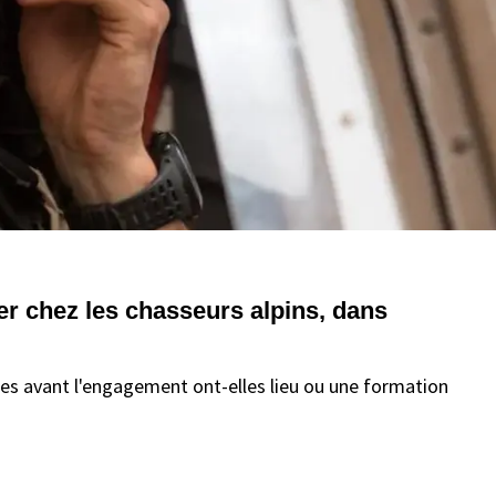
rer chez les chasseurs alpins, dans
es avant l'engagement ont-elles lieu ou une formation