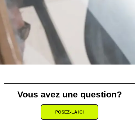
Vous avez une question?
POSEZ-LA ICI