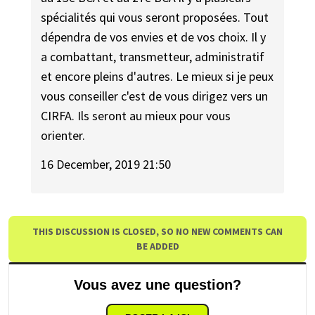
spécialités qui vous seront proposées. Tout
dépendra de vos envies et de vos choix. Il y
a combattant, transmetteur, administratif
et encore pleins d'autres. Le mieux si je peux
vous conseiller c'est de vous dirigez vers un
CIRFA. Ils seront au mieux pour vous
orienter.
16 December, 2019 21:50
THIS DISCUSSION IS CLOSED, SO NO NEW COMMENTS CAN
BE ADDED
Vous avez une question?