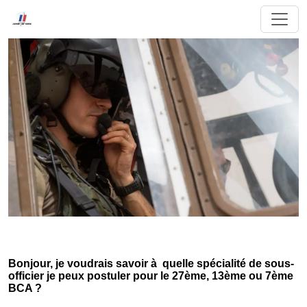
Bonjour, je voudrais savoir à quelle spécialité de sous-
officier je peux postuler pour le 27ème, 13ème ou 7ème
BCA ?