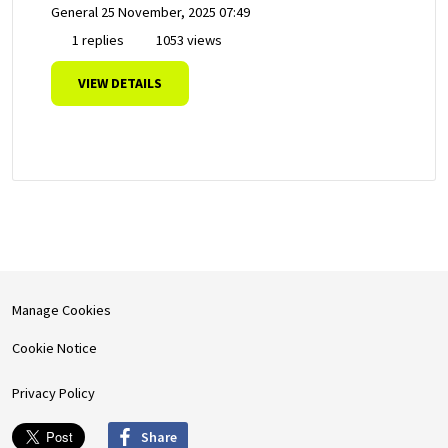
General
25 November, 2025 07:49
1 replies
1053 views
VIEW DETAILS
Manage Cookies
Cookie Notice
Privacy Policy
Share