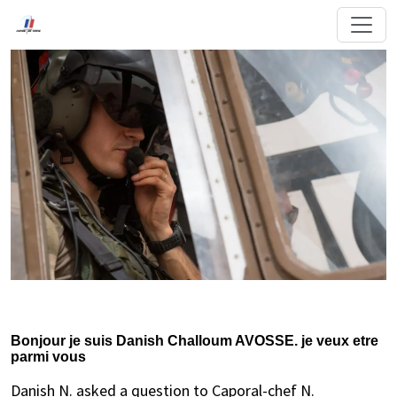
Bonjour je suis Danish Challoum AVOSSE. je veux etre
parmi vous
Danish N. asked a question to Caporal-chef N.