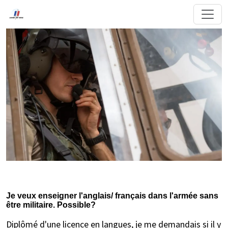
Je veux enseigner l'anglais/ français dans l'armée sans
être militaire. Possible?
Diplômé d'une licence en langues, je me demandais si il y