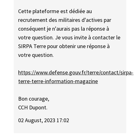
Cette plateforme est dédiée au
recrutement des militaires d'actives par
conséquent je n'aurais pas la réponse à
votre question. Je vous invite à contacter le
SIRPA Terre pour obtenir une réponse à
votre question.
https://www.defense.gouv.fr/terre/contact/sirpa-
terre-terre-information-magazine
Bon courage,
CCH Dupont.
02 August, 2023 17:02