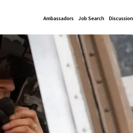
Ambassadors
Job Search
Discussion