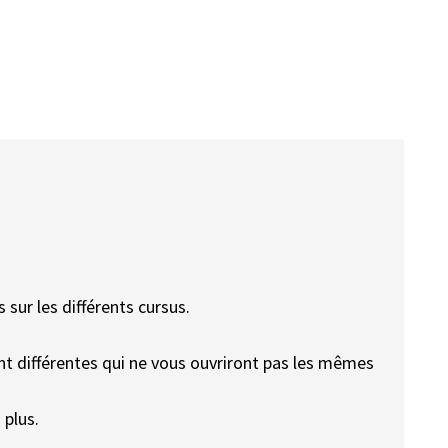
sur les différents cursus.
nt différentes qui ne vous ouvriront pas les mêmes
 plus.