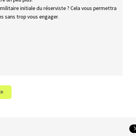
litaire initiale du réserviste ? Cela vous permettra
es sans trop vous engager.
ED