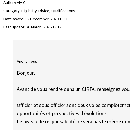
Author:
Aly G.
Category: Eligibility advice, Qualifications
Date asked:
05 December, 2020 13:08
Last update:
26 March, 2026 13:12
Anonymous
Bonjour,
Avant de vous rendre dans un CIRFA, renseignez vous 
Officier et sous officier sont deux voies complèteme
opportunités et perspectives d'évolutions.
Le niveau de responsabilité ne sera pas le même non