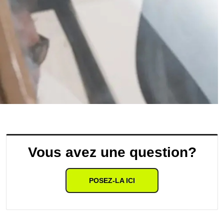
Vous avez une question?
POSEZ-LA ICI