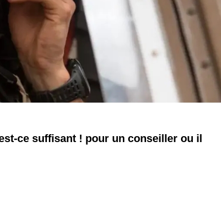
est-ce suffisant ! pour un conseiller ou il