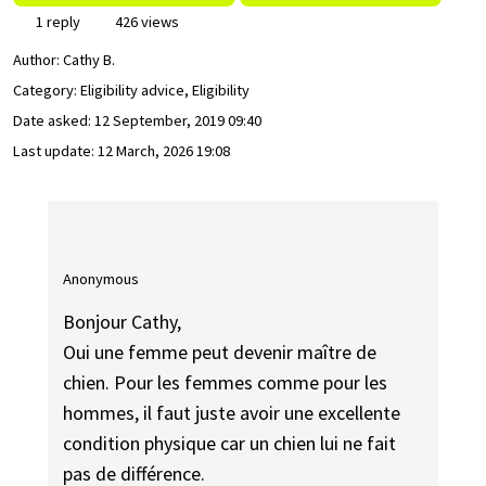
1 reply
426 views
Author:
Cathy B.
Category: Eligibility advice, Eligibility
Date asked:
12 September, 2019 09:40
Last update:
12 March, 2026 19:08
Anonymous
Bonjour Cathy,
Oui une femme peut devenir maître de
chien. Pour les femmes comme pour les
hommes, il faut juste avoir une excellente
condition physique car un chien lui ne fait
pas de différence.