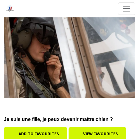
Je suis une fille, je peux devenir maître chien ?
ADD TO FAVOURITES
VIEW FAVOURITES