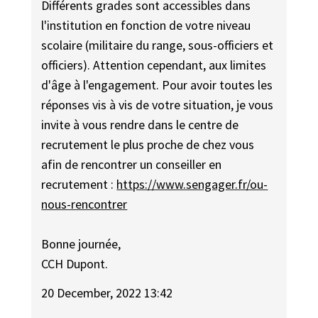
Différents grades sont accessibles dans
l'institution en fonction de votre niveau
scolaire (militaire du range, sous-officiers et
officiers). Attention cependant, aux limites
d'âge à l'engagement. Pour avoir toutes les
réponses vis à vis de votre situation, je vous
invite à vous rendre dans le centre de
recrutement le plus proche de chez vous
afin de rencontrer un conseiller en
recrutement :
https://www.sengager.fr/ou-
nous-rencontrer
Bonne journée,
CCH Dupont.
20 December, 2022 13:42