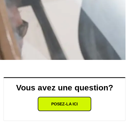
Vous avez une question?
POSEZ-LA ICI