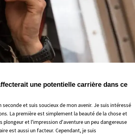
ffecterait une potentielle carrière dans ce
n seconde et suis soucieux de mon avenir. Je suis intéressé
sons. La première est simplement la beauté de la chose et
suis plongeur et l'impression d'aventure un peu dangereuse
naire est aussi un facteur. Cependant, je suis