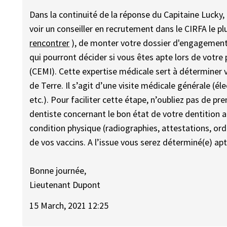
Dans la continuité de la réponse du Capitaine Lucky
voir un conseiller en recrutement dans le CIRFA le p
rencontrer
), de monter votre dossier d'engagement.
qui pourront décider si vous êtes apte lors de votre 
(CEMI). Cette expertise médicale sert à déterminer 
de Terre. Il s’agit d’une visite médicale générale (é
etc.). Pour faciliter cette étape, n’oubliez pas de pr
dentiste concernant le bon état de votre dentition 
condition physique (radiographies, attestations, or
de vos vaccins. A l’issue vous serez déterminé(e) ap
Bonne journée,
Lieutenant Dupont
15 March, 2021 12:25