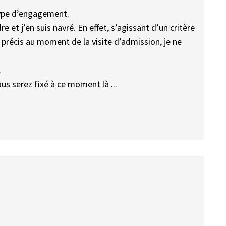
type d’engagement.
et j’en suis navré. En effet, s’agissant d’un critère
 précis au moment de la visite d’admission, je ne
.
us serez fixé à ce moment là ...