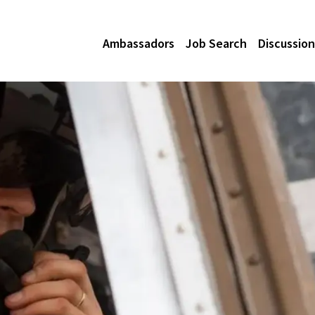
Ambassadors
Job Search
Discussion