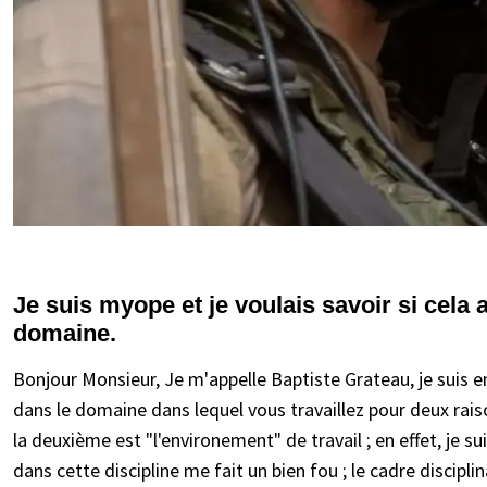
Je suis myope et je voulais savoir si cela a
domaine.
Bonjour Monsieur, Je m'appelle Baptiste Grateau, je suis e
dans le domaine dans lequel vous travaillez pour deux rai
la deuxième est "l'environement" de travail ; en effet, je 
dans cette discipline me fait un bien fou ; le cadre discipli