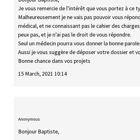
Je vous remercie de l’intérêt que vous portez à ce 
Malheureusement je ne vais pas pouvoir vous répondre 
médical, et ne connaissant pas le cahier des charges
peux pas, et je n’ai pas le droit de vous répondre.
Seul un médecin pourra vous donner la bonne parole
Aussi je vous suggère de déposer votre dossier et vo
Bonne chance dans vos projets
15 March, 2021 10:14
Anonymous
Bonjour Baptiste,