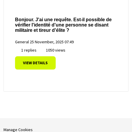
Bonjour. J'ai une requête. Est-il possible de
vérifier l'identité d'une personne se disant
militaire et tireur d'élite ?
General
25 November, 2025 07:49
1 replies
1050 views
VIEW DETAILS
Manage Cookies