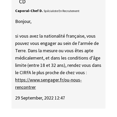
CD
Caporal-Chef D.
Spécialiste En Recrutement
Bonjour,
si vous avez la nationalité française, vous
pouvez vous engager au sein de l'armée de
Terre. Dans la mesure ou vous êtes apte
médicalement, et dans les conditions d'âge
limite (entre 18 et 32 ans), rendez vous dans
le CIRFA le plus proche de chez vous :
https://www.sengager.fr/ou-nous-
rencontrer
29 September, 2022 12:47