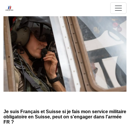
Je suis Français et Suisse si je fais mon service militaire
obligatoire en Suisse, peut on s'engager dans l'armée
FR ?