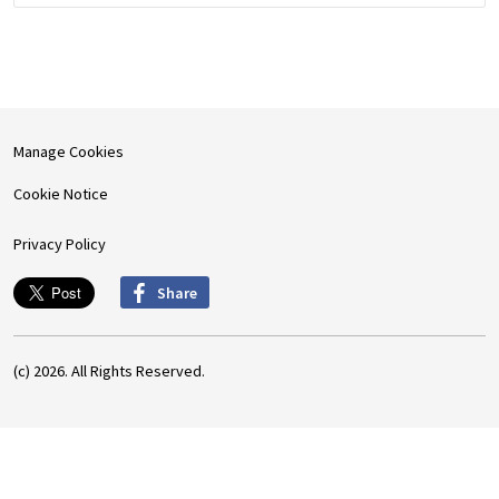
Manage Cookies
Cookie Notice
Privacy Policy
Share
(c) 2026. All Rights Reserved.