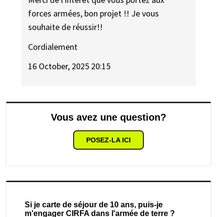
forces armées, bon projet !! Je vous
souhaite de réussir!!
Cordialement
16 October, 2025 20:15
Vous avez une question?
POSEZ-LA ICI
Si je carte de séjour de 10 ans, puis-je
m'engager CIRFA dans l'armée de terre ?