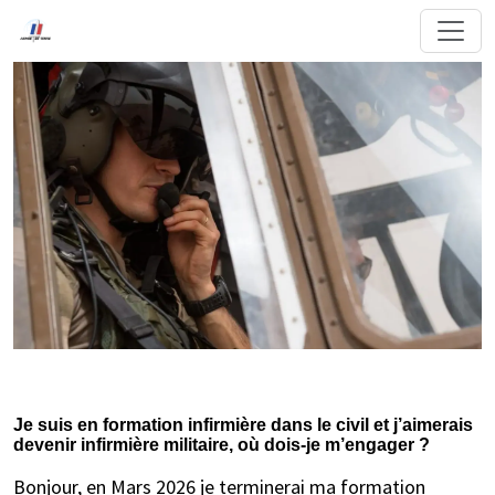
Je suis en formation infirmière dans le civil et j’aimerais
devenir infirmière militaire, où dois-je m’engager ?
Bonjour, en Mars 2026 je terminerai ma formation