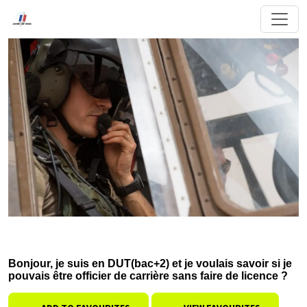
Bonjour, je suis en DUT(bac+2) et je voulais savoir si je
pouvais être officier de carrière sans faire de licence ?