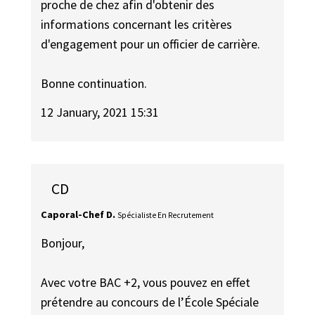
proche de chez afin d'obtenir des
informations concernant les critères
d'engagement pour un officier de carrière.
Bonne continuation.
12 January, 2021 15:31
CD
Caporal-Chef D.
Spécialiste En Recrutement
Bonjour,
Avec votre BAC +2, vous pouvez en effet
prétendre au concours de l’École Spéciale