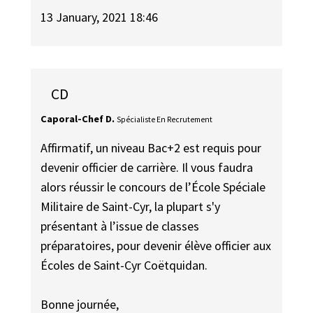
13 January, 2021 18:46
CD
Caporal-Chef D.
Spécialiste En Recrutement
Affirmatif, un niveau Bac+2 est requis pour
devenir officier de carrière. Il vous faudra
alors réussir le concours de l’École Spéciale
Militaire de Saint-Cyr, la plupart s'y
présentant à l’issue de classes
préparatoires, pour devenir élève officier aux
Écoles de Saint-Cyr Coëtquidan.
Bonne journée,