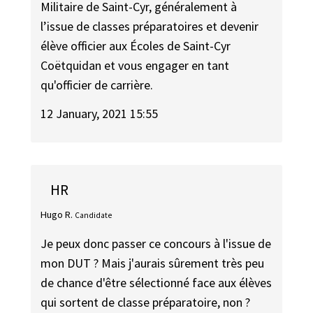
Militaire de Saint-Cyr, généralement à
l’issue de classes préparatoires et devenir
élève officier aux Écoles de Saint-Cyr
Coëtquidan et vous engager en tant
qu'officier de carrière.
12 January, 2021 15:55
HR
Hugo R.
Candidate
Je peux donc passer ce concours à l'issue de
mon DUT ? Mais j'aurais sûrement très peu
de chance d'être sélectionné face aux élèves
qui sortent de classe préparatoire, non ?