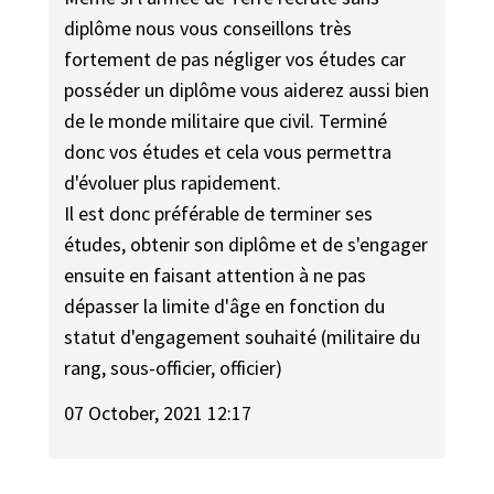
diplôme nous vous conseillons très
fortement de pas négliger vos études car
posséder un diplôme vous aiderez aussi bien
de le monde militaire que civil. Terminé
donc vos études et cela vous permettra
d'évoluer plus rapidement.
Il est donc préférable de terminer ses
études, obtenir son diplôme et de s'engager
ensuite en faisant attention à ne pas
dépasser la limite d'âge en fonction du
statut d'engagement souhaité (militaire du
rang, sous-officier, officier)
07 October, 2021 12:17