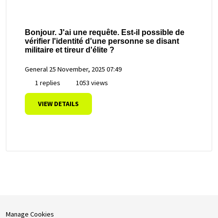
Bonjour. J'ai une requête. Est-il possible de
vérifier l'identité d'une personne se disant
militaire et tireur d'élite ?
General
25 November, 2025 07:49
1 replies
1053 views
VIEW DETAILS
Manage Cookies