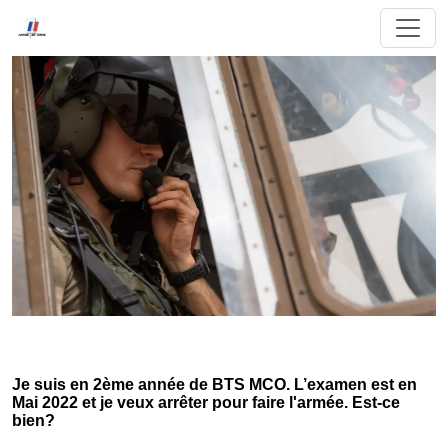
Je suis en 2ème année de BTS MCO. L’examen est en
Mai 2022 et je veux arrêter pour faire l'armée. Est-ce
bien?