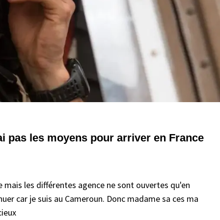
ai pas les moyens pour arriver en France
nse mais les différentes agence ne sont ouvertes qu'en
tinuer car je suis au Cameroun. Donc madame sa ces ma
cieux