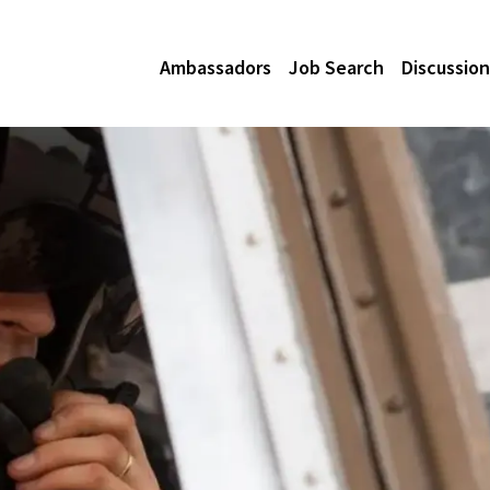
Ambassadors
Job Search
Discussion